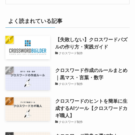
よく読まれている記事
【失敗しない】クロスワードパズ
ルの作り方・実践ガイド
クロスワード制作
クロスワード作成のルールまとめ
｜黒マス・言葉・数字
クロスワード制作
クロスワードのヒントを簡単に生
成するAIツール【クロスワードカ
ギ職人】
クロスワード制作