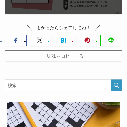
よかったらシェアしてね！
URLをコピーする