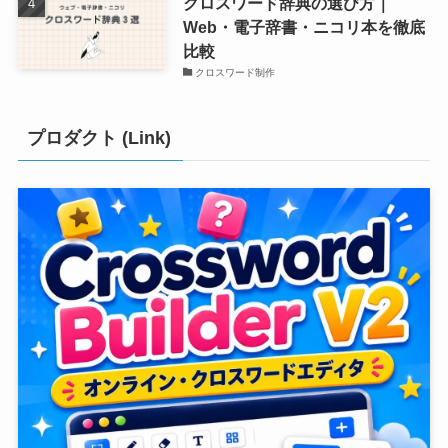
クロスワード辞典の選び方｜
Web・電子辞書・ニコリ本を徹底
比較
クロスワード制作
プロダクト (Link)