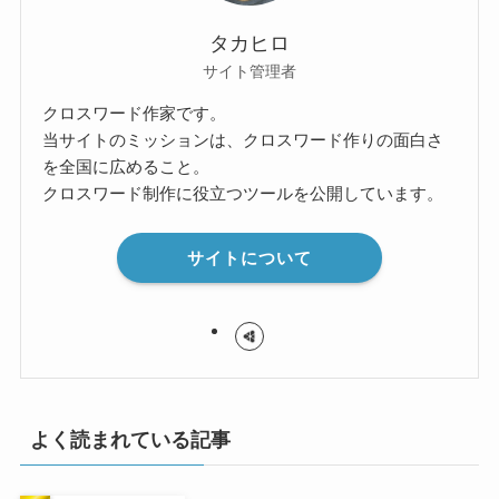
タカヒロ
サイト管理者
クロスワード作家です。
当サイトのミッションは、クロスワード作りの面白さ
を全国に広めること。
クロスワード制作に役立つツールを公開しています。
サイトについて
よく読まれている記事