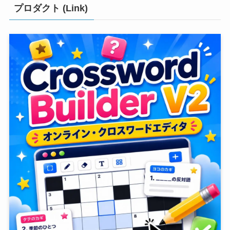
プロダクト (Link)