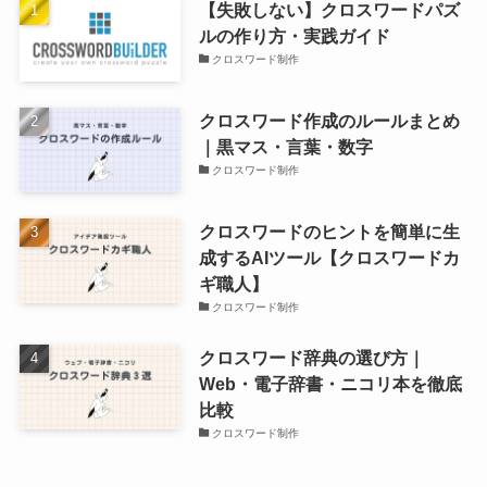
【失敗しない】クロスワードパズ
ルの作り方・実践ガイド
クロスワード制作
クロスワード作成のルールまとめ
｜黒マス・言葉・数字
クロスワード制作
クロスワードのヒントを簡単に生
成するAIツール【クロスワードカ
ギ職人】
クロスワード制作
クロスワード辞典の選び方｜
Web・電子辞書・ニコリ本を徹底
比較
クロスワード制作