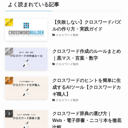
よく読まれている記事
【失敗しない】クロスワードパズ
ルの作り方・実践ガイド
クロスワード制作
クロスワード作成のルールまとめ
｜黒マス・言葉・数字
クロスワード制作
クロスワードのヒントを簡単に生
成するAIツール【クロスワードカ
ギ職人】
クロスワード制作
クロスワード辞典の選び方｜
Web・電子辞書・ニコリ本を徹底
比較