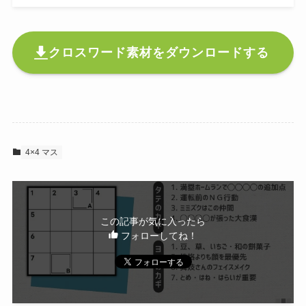
クロスワード素材をダウンロードする
4×4 マス
この記事が気に入ったら
フォローしてね！