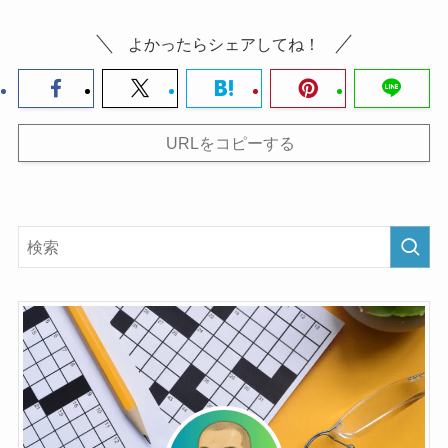
よかったらシェアしてね！
URLをコピーする