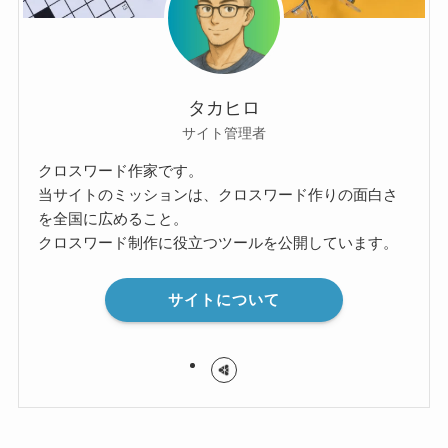
タカヒロ
サイト管理者
クロスワード作家です。
当サイトのミッションは、クロスワード作りの面白さ
を全国に広めること。
クロスワード制作に役立つツールを公開しています。
サイトについて