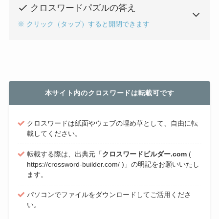
クロスワードパズルの答え
※ クリック（タップ）すると開閉できます
本サイト内のクロスワードは転載可です
クロスワードは紙面やウェブの埋め草として、自由に転
載してください。
転載する際は、出典元「
クロスワードビルダー.com
(
https://crossword-builder.com/ )」の明記をお願いいたし
ます。
パソコンでファイルをダウンロードしてご活用くださ
い。