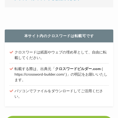
本サイト内のクロスワードは転載可です
クロスワードは紙面やウェブの埋め草として、自由に転
載してください。
転載する際は、出典元「
クロスワードビルダー.com
(
https://crossword-builder.com/ )」の明記をお願いいたし
ます。
パソコンでファイルをダウンロードしてご活用くださ
い。