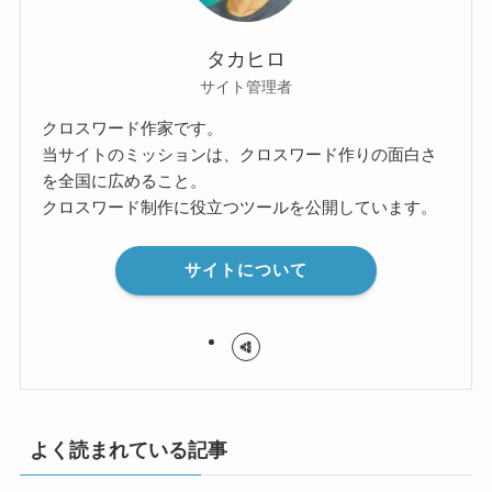
タカヒロ
サイト管理者
クロスワード作家です。
当サイトのミッションは、クロスワード作りの面白さ
を全国に広めること。
クロスワード制作に役立つツールを公開しています。
サイトについて
よく読まれている記事