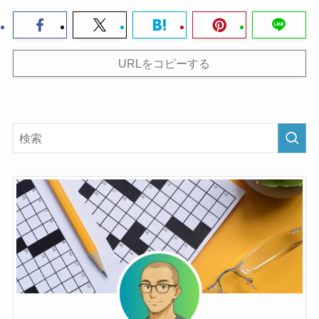
URLをコピーする