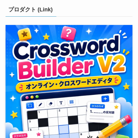
プロダクト (Link)