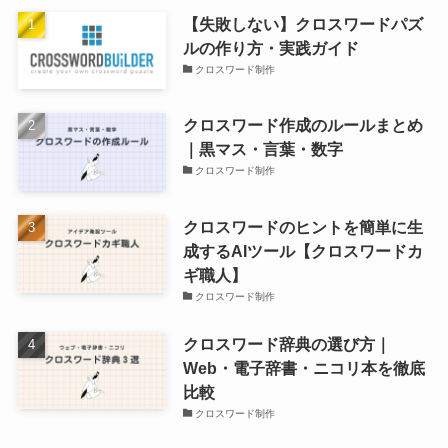
【失敗しない】クロスワードパズ
ルの作り方・実践ガイド
クロスワード制作
クロスワード作成のルールまとめ
｜黒マス・言葉・数字
クロスワード制作
クロスワードのヒントを簡単に生
成するAIツール【クロスワードカ
ギ職人】
クロスワード制作
クロスワード辞典の選び方｜
Web・電子辞書・ニコリ本を徹底
比較
クロスワード制作