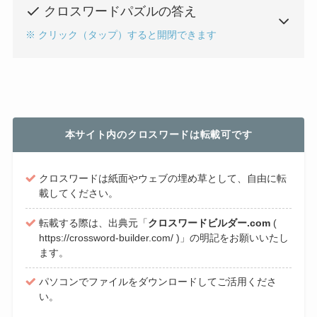
クロスワードパズルの答え
※ クリック（タップ）すると開閉できます
本サイト内のクロスワードは転載可です
クロスワードは紙面やウェブの埋め草として、自由に転
載してください。
転載する際は、出典元「
クロスワードビルダー.com
(
https://crossword-builder.com/ )」の明記をお願いいたし
ます。
パソコンでファイルをダウンロードしてご活用くださ
い。