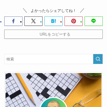
よかったらシェアしてね！
URLをコピーする