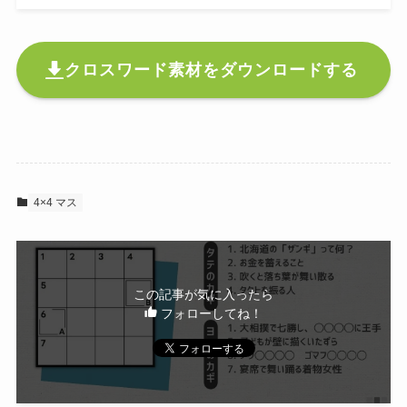
クロスワード素材をダウンロードする
4×4 マス
この記事が気に入ったら
フォローしてね！