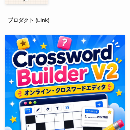
プロダクト (Link)