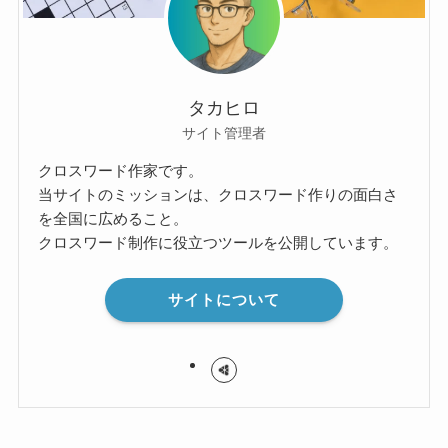
タカヒロ
サイト管理者
クロスワード作家です。
当サイトのミッションは、クロスワード作りの面白さ
を全国に広めること。
クロスワード制作に役立つツールを公開しています。
サイトについて