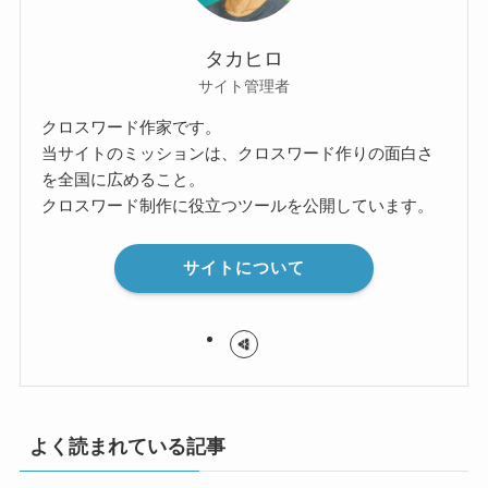
タカヒロ
サイト管理者
クロスワード作家です。
当サイトのミッションは、クロスワード作りの面白さ
を全国に広めること。
クロスワード制作に役立つツールを公開しています。
サイトについて
よく読まれている記事