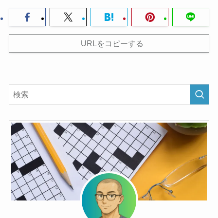
URLをコピーする