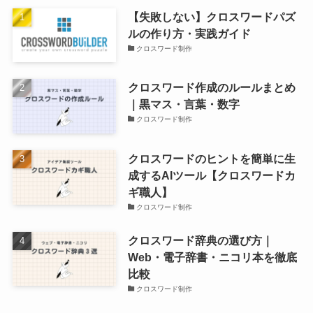
【失敗しない】クロスワードパズ
ルの作り方・実践ガイド
クロスワード制作
クロスワード作成のルールまとめ
｜黒マス・言葉・数字
クロスワード制作
クロスワードのヒントを簡単に生
成するAIツール【クロスワードカ
ギ職人】
クロスワード制作
クロスワード辞典の選び方｜
Web・電子辞書・ニコリ本を徹底
比較
クロスワード制作