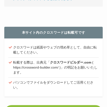
本サイト内のクロスワードは転載可です
クロスワードは紙面やウェブの埋め草として、自由に転
載してください。
転載する際は、出典元「
クロスワードビルダー.com
(
https://crossword-builder.com/ )」の明記をお願いいたし
ます。
パソコンでファイルをダウンロードしてご活用くださ
い。