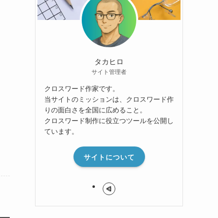
タカヒロ
サイト管理者
クロスワード作家です。
当サイトのミッションは、クロスワード作
りの面白さを全国に広めること。
クロスワード制作に役立つツールを公開し
ています。
サイトについて