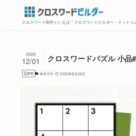
クロスワード制作といえば「クロスワードビルダー・ドットコ
2025
クロスワードパズル 小品#
12/01
PR
3×3 マス
2022年8月26日