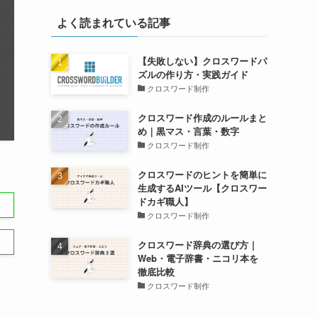
よく読まれている記事
【失敗しない】クロスワードパ
ズルの作り方・実践ガイド
クロスワード制作
クロスワード作成のルールまと
め｜黒マス・言葉・数字
クロスワード制作
クロスワードのヒントを簡単に
生成するAIツール【クロスワー
ドカギ職人】
クロスワード制作
クロスワード辞典の選び方｜
Web・電子辞書・ニコリ本を
徹底比較
クロスワード制作