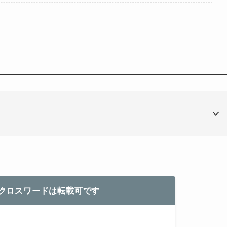
クロスワードは転載可です