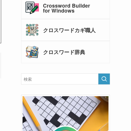
Crossword Builder
for Windows
クロスワードカギ職人
クロスワード辞典