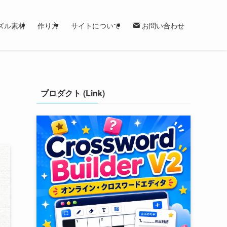
ズル素材
作り方
サイトについて
お問い合わせ
プロダクト (Link)